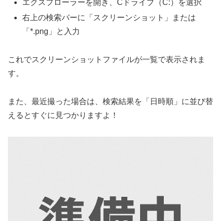
エクスプローラーを開き、Cドライブ（C:）を選択
右上の検索バーに「スクリーンショット」または
「*.png」と入力
これでスクリーンショットファイルが一覧で表示されま
す。
また、最近撮った場合は、検索結果を「日時順」に並び替
えるとすぐに見つかりますよ！