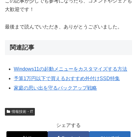
この記事が少しでも参考になったら、コメントやシェアも
大歓迎です！
最後まで読んでいただき、ありがとうございました。
関連記事
Windows11の起動メニューをカスタマイズする方法
予算1万円以下で買えるおすすめ外付けSSD特集
家庭の思い出を守るバックアップ戦略
情報技術・IT
シェアする