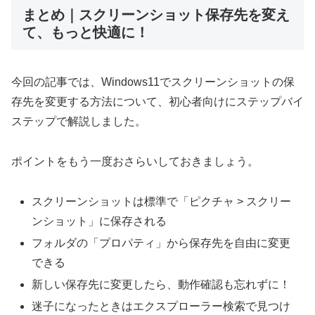
まとめ｜スクリーンショット保存先を変え
て、もっと快適に！
今回の記事では、Windows11でスクリーンショットの保
存先を変更する方法について、初心者向けにステップバイ
ステップで解説しました。
ポイントをもう一度おさらいしておきましょう。
スクリーンショットは標準で「ピクチャ > スクリー
ンショット」に保存される
フォルダの「プロパティ」から保存先を自由に変更
できる
新しい保存先に変更したら、動作確認も忘れずに！
迷子になったときはエクスプローラー検索で見つけ