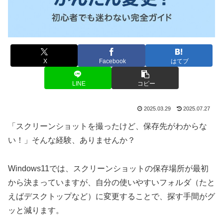
X
Facebook
はてブ
LINE
コピー
2025.03.29
2025.07.27
「スクリーンショットを撮ったけど、保存先がわからな
い！」そんな経験、ありませんか？
Windows11では、スクリーンショットの保存場所が最初
から決まっていますが、自分の使いやすいフォルダ（たと
えばデスクトップなど）に変更することで、探す手間がグ
ッと減ります。