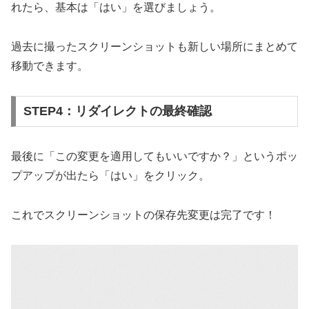
れたら、基本は「はい」を選びましょう。
過去に撮ったスクリーンショットも新しい場所にまとめて
移動できます。
STEP4：リダイレクトの最終確認
最後に「この変更を適用してもいいですか？」というポッ
プアップが出たら「はい」をクリック。
これでスクリーンショットの保存先変更は完了です！