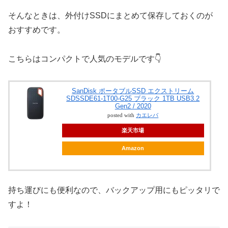
そんなときは、外付けSSDにまとめて保存しておくのが
おすすめです。
こちらはコンパクトで人気のモデルです👇
SanDisk ポータブルSSD エクストリーム
SDSSDE61-1T00-G25 ブラック 1TB USB3.2
Gen2 / 2020
posted with
カエレバ
楽天市場
Amazon
持ち運びにも便利なので、バックアップ用にもピッタリで
すよ！