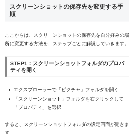
スクリーンショットの保存先を変更する手
順
ここからは、スクリーンショットの保存先を自分好みの場
所に変更する方法を、ステップごとに解説していきます。
STEP1：スクリーンショットフォルダのプロパ
ティを開く
エクスプローラーで「ピクチャ」フォルダを開く
「スクリーンショット」フォルダを右クリックして
「プロパティ」を選択
すると、スクリーンショットフォルダの設定画面が開きま
す。