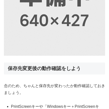
保存先変更後の動作確認をしよう
念のため、ちゃんと保存先が変わったか動作確認しておき
ましょう。
PrintScreenキーや「Windowsキー＋PrintScreenキ