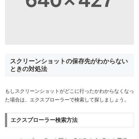
スクリーンショットの保存先がわからない
ときの対処法
もしスクリーンショットがどこに行ったかわからなくなっ
た場合は、エクスプローラーで検索して探しましょう。
エクスプローラー検索方法