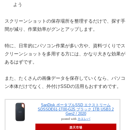
よう
スクリーンショットの保存場所を整理するだけで、探す手
間が減り、作業効率がグンとアップします。
特に、日常的にパソコン作業が多い方や、資料づくりでス
クリーンショットを多用する方には、かなり大きな効果が
あるはずです。
また、たくさんの画像データを保存していくなら、パソコ
ン本体だけでなく、外付けSSDの活用もおすすめです。
SanDisk ポータブルSSD エクストリーム
SDSSDE61-1T00-G25 ブラック 1TB USB3.2
Gen2 / 2020
posted with
カエレバ
楽天市場