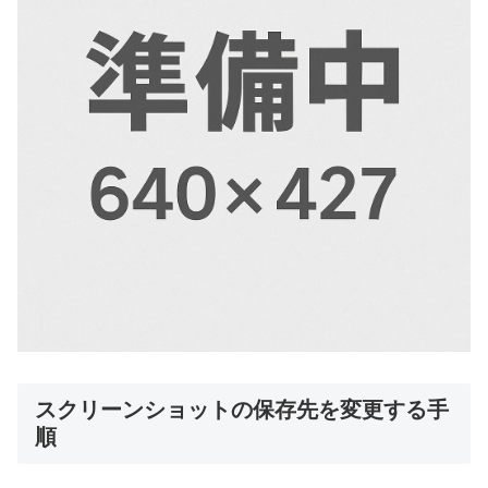
スクリーンショットの保存先を変更する手
順