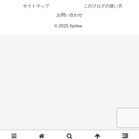
サイトマップ
このブログの使い方
お問い合わせ
© 2025 6jolive .