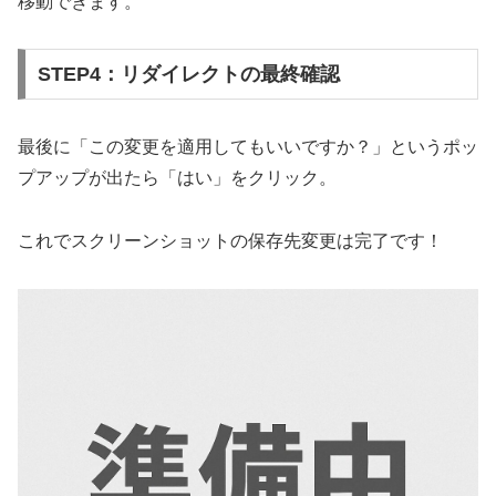
移動できます。
STEP4：リダイレクトの最終確認
最後に「この変更を適用してもいいですか？」というポッ
プアップが出たら「はい」をクリック。
これでスクリーンショットの保存先変更は完了です！