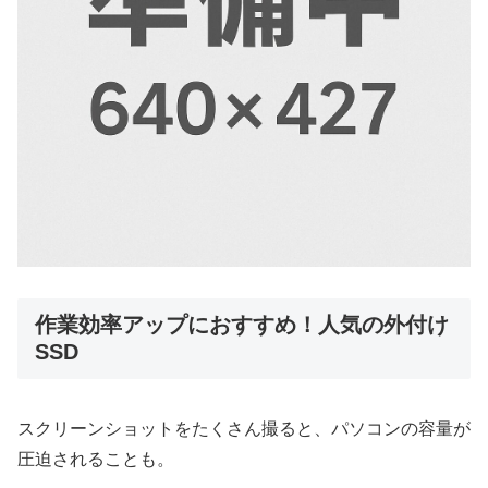
作業効率アップにおすすめ！人気の外付け
SSD
スクリーンショットをたくさん撮ると、パソコンの容量が
圧迫されることも。