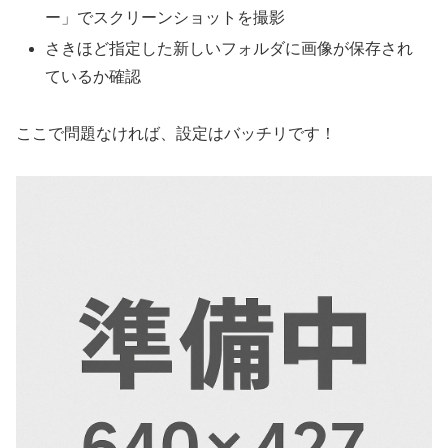
ー」でスクリーンショットを撮影
さきほど指定した新しいフォルダに画像が保存され
ているか確認
ここで問題なければ、設定はバッチリです！