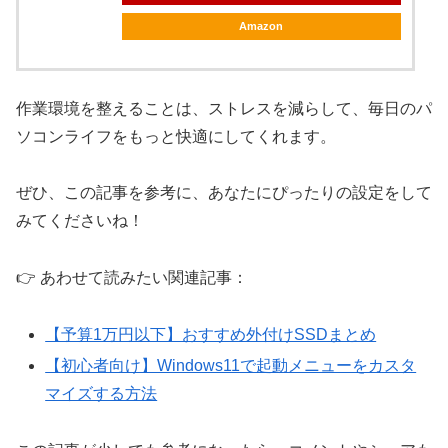
Amazon
作業環境を整えることは、ストレスを減らして、毎日のパ
ソコンライフをもっと快適にしてくれます。
ぜひ、この記事を参考に、あなたにぴったりの設定をして
みてくださいね！
👉 あわせて読みたい関連記事：
【予算1万円以下】おすすめ外付けSSDまとめ
【初心者向け】Windows11で起動メニューをカスタ
マイズする方法