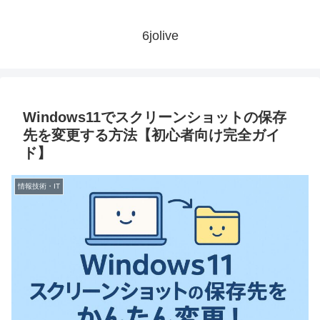
6jolive
Windows11でスクリーンショットの保存
先を変更する方法【初心者向け完全ガイ
ド】
情報技術・IT