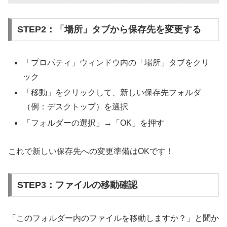
STEP2：「場所」タブから保存先を変更する
「プロパティ」ウィンドウ内の「場所」タブをクリ
ック
「移動」をクリックして、新しい保存先フォルダ
（例：デスクトップ）を選択
「フォルダーの選択」→「OK」を押す
これで新しい保存先への変更準備はOKです！
STEP3：ファイルの移動確認
「このフォルダー内のファイルを移動しますか？」と聞か