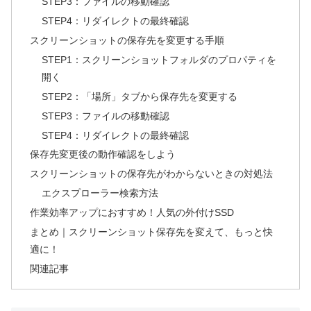
STEP3：ファイルの移動確認
STEP4：リダイレクトの最終確認
スクリーンショットの保存先を変更する手順
STEP1：スクリーンショットフォルダのプロパティを
開く
STEP2：「場所」タブから保存先を変更する
STEP3：ファイルの移動確認
STEP4：リダイレクトの最終確認
保存先変更後の動作確認をしよう
スクリーンショットの保存先がわからないときの対処法
エクスプローラー検索方法
作業効率アップにおすすめ！人気の外付けSSD
まとめ｜スクリーンショット保存先を変えて、もっと快
適に！
関連記事