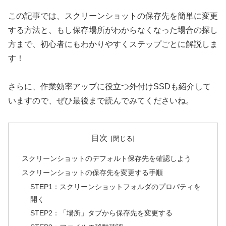
この記事では、スクリーンショットの保存先を簡単に変更
する方法と、もし保存場所がわからなくなった場合の探し
方まで、初心者にもわかりやすくステップごとに解説しま
す！
さらに、作業効率アップに役立つ外付けSSDも紹介して
いますので、ぜひ最後まで読んでみてくださいね。
目次
スクリーンショットのデフォルト保存先を確認しよう
スクリーンショットの保存先を変更する手順
STEP1：スクリーンショットフォルダのプロパティを
開く
STEP2：「場所」タブから保存先を変更する