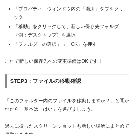
「プロパティ」ウィンドウ内の「場所」タブをクリ
ック
「移動」をクリックして、新しい保存先フォルダ
（例：デスクトップ）を選択
「フォルダーの選択」→「OK」を押す
これで新しい保存先への変更準備はOKです！
STEP3：ファイルの移動確認
「このフォルダー内のファイルを移動しますか？」と聞か
れたら、基本は「はい」を選びましょう。
過去に撮ったスクリーンショットも新しい場所にまとめて