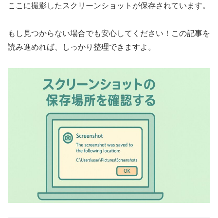
ここに撮影したスクリーンショットが保存されています。
もし見つからない場合でも安心してください！この記事を
読み進めれば、しっかり整理できますよ。