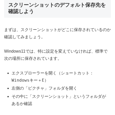
スクリーンショットのデフォルト保存先を
確認しよう
まずは、スクリーンショットがどこに保存されているのか
確認してみましょう。
Windows11では、特に設定を変えていなければ、標準で
次の場所に保存されています。
エクスプローラーを開く（ショートカット：
Windowsキー＋E
）
左側の「ピクチャ」フォルダを開く
その中に「スクリーンショット」というフォルダが
あるか確認